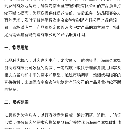
到及时有效地沟通，确保海南金鑫智能制造有限公司的产品质量持
续不断地提高，为顾客提供优质的售前、售后服务，满足顾客各方
面的需求，及时了解并掌握海南金鑫智能制造有限公司产品的流
向、市场适应性、产品价格定位以及客户对产品的满意程度，特制
定海南金鑫智能制造有限公司的产品服务计划。
一、指导思想
以品种为核心，以客户为中心，老实做人，诚信经营。海南金鑫智
能制造有限公司效益的提高，一定程度上取决于理解并满足顾客及
相关方当前和未来的需求和期望，通过市场调研、预测或与顾客的
直接接触，来确保海南金鑫智能制造有限公司的产品质量持续不断
的提高。
二、服务范围
以顾客为关注焦点，以顾客满意为目标，通过调研、追踪、走访等
形式，确保顾客的需求和期望得到确定并转化为海南金鑫智能制造