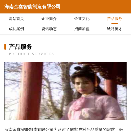
海南金鑫智能制造有限公司
网站首页
企业简介
企业文化
产品服务
成功案例
资讯动态
招商加盟
诚聘英才
产品服务
PRODUCT SERVICES
海南金鑫智能制造有限公司为及时了解客户对产品质量的需求，做