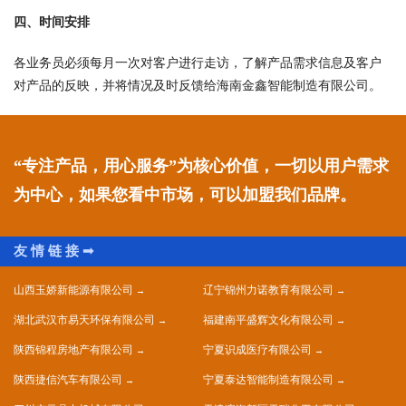
四、时间安排
各业务员必须每月一次对客户进行走访，了解产品需求信息及客户
对产品的反映，并将情况及时反馈给海南金鑫智能制造有限公司。
“专注产品，用心服务”为核心价值，一切以用户需求
为中心，如果您看中市场，可以加盟我们品牌。
山西玉娇新能源有限公司
辽宁锦州力诺教育有限公司
湖北武汉市易天环保有限公司
福建南平盛辉文化有限公司
陕西锦程房地产有限公司
宁夏识成医疗有限公司
陕西捷信汽车有限公司
宁夏泰达智能制造有限公司