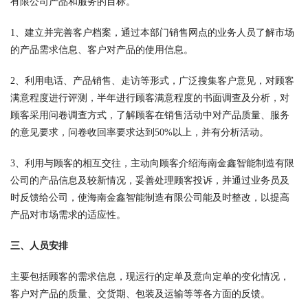
有限公司产品和服务的目标。
1、建立并完善客户档案，通过本部门销售网点的业务人员了解市场
的产品需求信息、客户对产品的使用信息。
2、利用电话、产品销售、走访等形式，广泛搜集客户意见，对顾客
满意程度进行评测，半年进行顾客满意程度的书面调查及分析，对
顾客采用问卷调查方式，了解顾客在销售活动中对产品质量、服务
的意见要求，问卷收回率要求达到50%以上，并有分析活动。
3、利用与顾客的相互交往，主动向顾客介绍海南金鑫智能制造有限
公司的产品信息及较新情况，妥善处理顾客投诉，并通过业务员及
时反馈给公司，使海南金鑫智能制造有限公司能及时整改，以提高
产品对市场需求的适应性。
三、人员安排
主要包括顾客的需求信息，现运行的定单及意向定单的变化情况，
客户对产品的质量、交货期、包装及运输等等各方面的反馈。